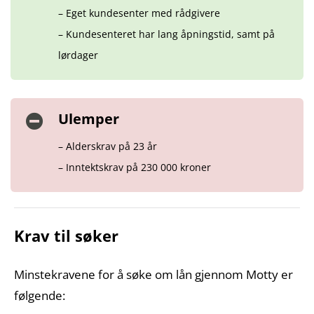
– Eget kundesenter med rådgivere
– Kundesenteret har lang åpningstid, samt på
lørdager
Ulemper
– Alderskrav på 23 år
– Inntektskrav på 230 000 kroner
Krav til søker
Minstekravene for å søke om lån gjennom Motty er
følgende: