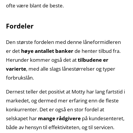
ofte være blant de beste.
Fordeler
Den største fordelen med denne låneformidleren
er det
høye antallet banker
de henter tilbud fra.
Herunder kommer også det at
tilbudene er
varierte
, med alle slags lånestørrelser og typer
forbrukslån.
Dernest teller det positivt at Motty har lang fartstid i
markedet, og dermed mer erfaring enn de fleste
konkurrenter. Det er også en stor fordel at
selskapet har
mange rådgivere
på kundesenteret,
både av hensyn til effektiviteten, og til servicen.