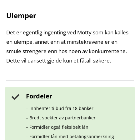
Ulemper
Det er egentlig ingenting ved Motty som kan kalles
en ulempe, annet enn at minstekravene er en
smule strengere enn hos noen av konkurrentene.
Dette vil uansett gjelde kun et fåtall søkere.
Fordeler
– Innhenter tilbud fra 18 banker
– Bredt spekter av partnerbanker
– Formidler også fleksibelt lån
– Formidler lån med betalingsanmerkning