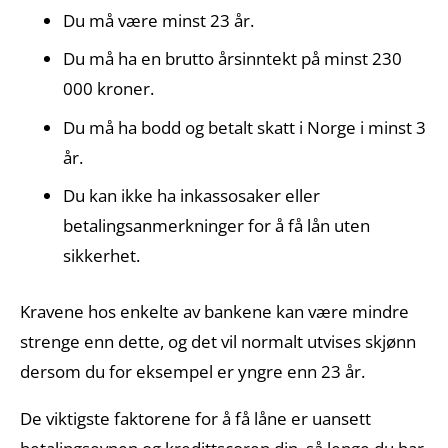
Du må være minst 23 år.
Du må ha en brutto årsinntekt på minst 230
000 kroner.
Du må ha bodd og betalt skatt i Norge i minst 3
år.
Du kan ikke ha inkassosaker eller
betalingsanmerkninger for å få lån uten
sikkerhet.
Kravene hos enkelte av bankene kan være mindre
strenge enn dette, og det vil normalt utvises skjønn
dersom du for eksempel er yngre enn 23 år.
De viktigste faktorene for å få låne er uansett