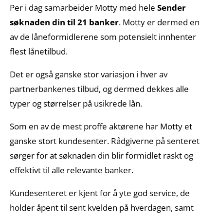
Per i dag samarbeider Motty med hele
Sender
søknaden din til 21 banker
. Motty er dermed en
av de låneformidlerene som potensielt innhenter
flest lånetilbud.
Det er også ganske stor variasjon i hver av
partnerbankenes tilbud, og dermed dekkes alle
typer og størrelser på usikrede lån.
Som en av de mest proffe aktørene har Motty et
ganske stort kundesenter. Rådgiverne på senteret
sørger for at søknaden din blir formidlet raskt og
effektivt til alle relevante banker.
Kundesenteret er kjent for å yte god service, de
holder åpent til sent kvelden på hverdagen, samt