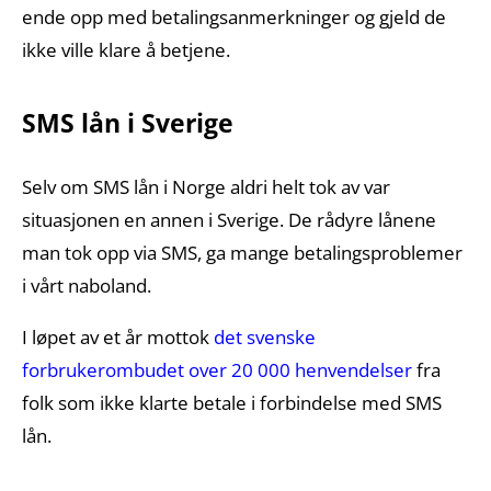
ende opp med betalingsanmerkninger og gjeld de
ikke ville klare å betjene.
SMS lån i Sverige
Selv om SMS lån i Norge aldri helt tok av var
situasjonen en annen i Sverige. De rådyre lånene
man tok opp via SMS, ga mange betalingsproblemer
i vårt naboland.
I løpet av et år mottok
det svenske
forbrukerombudet over 20 000 henvendelser
fra
folk som ikke klarte betale i forbindelse med SMS
lån.