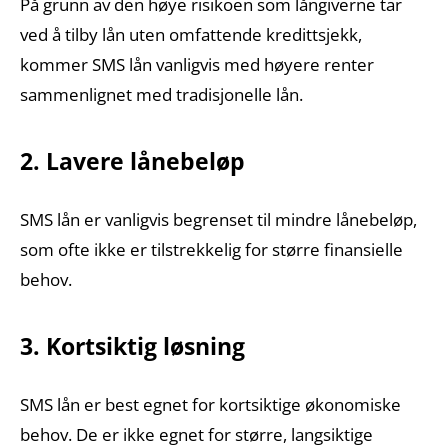
På grunn av den høye risikoen som långiverne tar
ved å tilby lån uten omfattende kredittsjekk,
kommer SMS lån vanligvis med høyere renter
sammenlignet med tradisjonelle lån.
2. Lavere lånebeløp
SMS lån er vanligvis begrenset til mindre lånebeløp,
som ofte ikke er tilstrekkelig for større finansielle
behov.
3. Kortsiktig løsning
SMS lån er best egnet for kortsiktige økonomiske
behov. De er ikke egnet for større, langsiktige