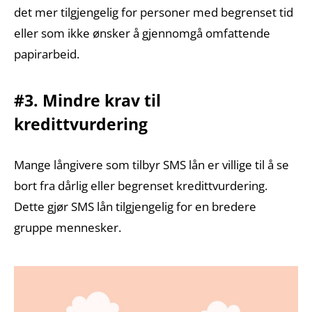
det mer tilgjengelig for personer med begrenset tid
eller som ikke ønsker å gjennomgå omfattende
papirarbeid.
#3. Mindre krav til
kredittvurdering
Mange långivere som tilbyr SMS lån er villige til å se
bort fra dårlig eller begrenset kredittvurdering.
Dette gjør SMS lån tilgjengelig for en bredere
gruppe mennesker.