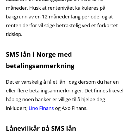
måneder. Husk at rentenivået kalkuleres på
bakgrunn av en 12 måneder lang periode, og at
renten derfor vil stige betraktelig ved et forkortet
tidsløp.
SMS lån i Norge med
betalingsanmerkning
Det er vanskelig å få et lån i dag dersom du har en
eller flere betalingsanmerkninger. Det finnes likevel
håp og noen banker er villige til å hjelpe deg
inkludert;
Uno Finans
og Axo Finans.
Lånevilkår på SMS lån