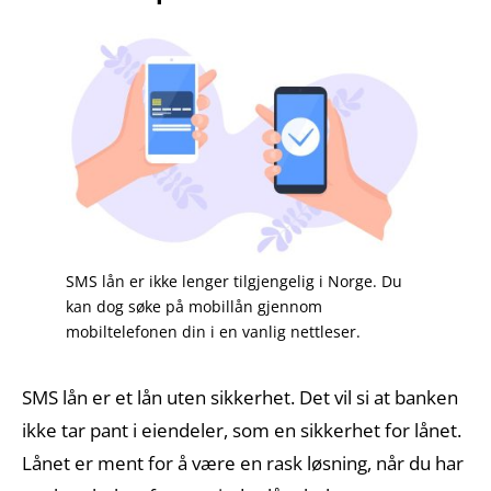
SMS lån er ikke lenger tilgjengelig i Norge. Du
kan dog søke på mobillån gjennom
mobiltelefonen din i en vanlig nettleser.
SMS lån er et lån uten sikkerhet. Det vil si at banken
ikke tar pant i eiendeler, som en sikkerhet for lånet.
Lånet er ment for å være en rask løsning, når du har