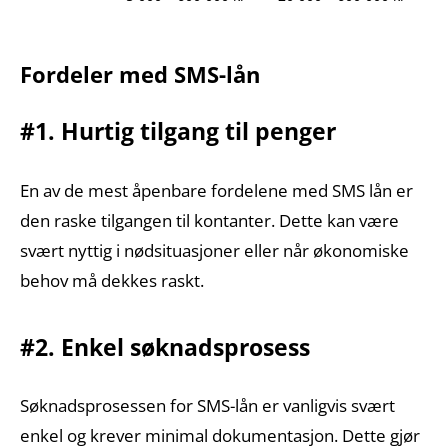
Fordeler med SMS-lån
#1. Hurtig tilgang til penger
En av de mest åpenbare fordelene med SMS lån er
den raske tilgangen til kontanter. Dette kan være
svært nyttig i nødsituasjoner eller når økonomiske
behov må dekkes raskt.
#2. Enkel søknadsprosess
Søknadsprosessen for SMS-lån er vanligvis svært
enkel og krever minimal dokumentasjon. Dette gjør