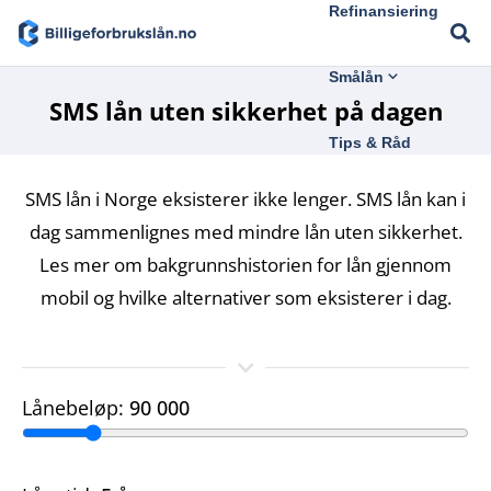
Refinansiering
Smålån
SMS lån uten sikkerhet på dagen
Tips & Råd
SMS lån i Norge eksisterer ikke lenger. SMS lån kan i
dag sammenlignes med mindre lån uten sikkerhet.
Les mer om bakgrunnshistorien for lån gjennom
mobil og hvilke alternativer som eksisterer i dag.
Lånebeløp:
90 000