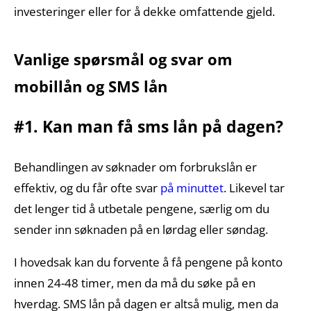
investeringer eller for å dekke omfattende gjeld.
Vanlige spørsmål og svar om
mobillån og SMS lån
#1. Kan man få sms lån på dagen?
Behandlingen av søknader om forbrukslån er
effektiv, og du får ofte svar
på minuttet
. Likevel tar
det lenger tid å utbetale pengene, særlig om du
sender inn søknaden på en lørdag eller søndag.
I hovedsak kan du forvente å få pengene på konto
innen 24-48 timer, men da må du søke på en
hverdag. SMS lån på dagen er altså mulig, men da