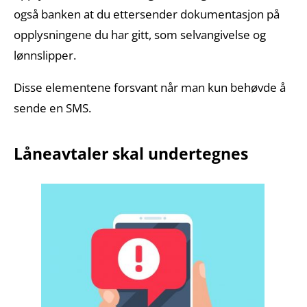
også banken at du ettersender dokumentasjon på
opplysningene du har gitt, som selvangivelse og
lønnslipper.
Disse elementene forsvant når man kun behøvde å
sende en SMS.
Låneavtaler skal undertegnes