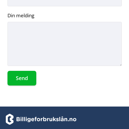
Din melding