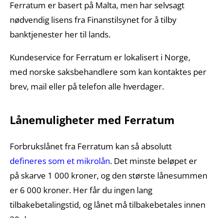
Ferratum er basert på Malta, men har selvsagt
nødvendig lisens fra Finanstilsynet for å tilby
banktjenester her til lands.
Kundeservice for Ferratum er lokalisert i Norge,
med norske saksbehandlere som kan kontaktes per
brev, mail eller på telefon alle hverdager.
Lånemuligheter med Ferratum
Forbrukslånet fra Ferratum kan så absolutt
defineres som et mikrolån
. Det minste beløpet er
på skarve 1 000 kroner, og den største lånesummen
er 6 000 kroner. Her får du ingen lang
tilbakebetalingstid, og lånet må tilbakebetales innen