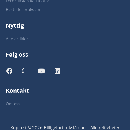
Forbrukslån kalkulator
Beste forbrukslån
Nyttig
Alle artikler
Følg oss
Kontakt
Om oss
Kopirett © 2026 Billigeforbrukslån.no – Alle rettigheter