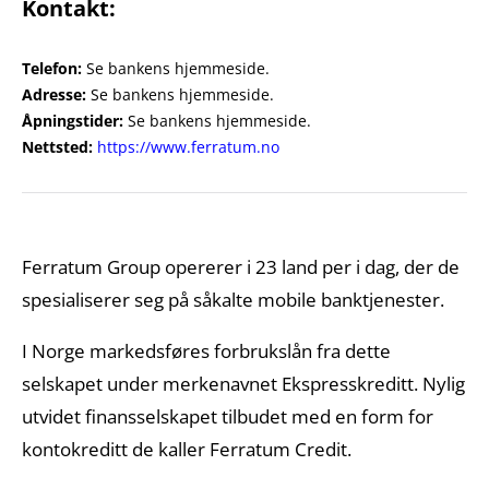
Kontakt:
Telefon:
Se bankens hjemmeside.
Adresse:
Se bankens hjemmeside.
Åpningstider:
Se bankens hjemmeside.
Nettsted:
https://www.ferratum.no
Ferratum Group opererer i 23 land per i dag, der de
spesialiserer seg på såkalte mobile banktjenester.
I Norge markedsføres forbrukslån fra dette
selskapet under merkenavnet Ekspresskreditt. Nylig
utvidet finansselskapet tilbudet med en form for
kontokreditt de kaller Ferratum Credit.