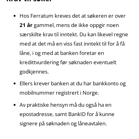
Hos Ferratum kreves det at søkeren er over
21 år
gammel, mens de ikke oppgir noen
særskilte krav til inntekt. Du kan likevel regne
med at det må en viss fast inntekt til for å få
låne, i og med at banken foretar en
kredittvurdering før søknaden eventuelt
godkjennes.
Ellers krever banken at du har bankkonto og
mobilnummer registrert i Norge.
Av praktiske hensyn må du også ha en
epostadresse, samt BankID for å kunne
signere på søknaden og låneavtalen.