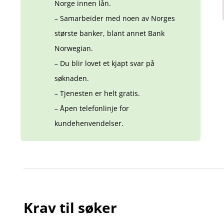
Norge innen lån.
– Samarbeider med noen av Norges
største banker, blant annet Bank
Norwegian.
– Du blir lovet et kjapt svar på
søknaden.
– Tjenesten er helt gratis.
– Åpen telefonlinje for
kundehenvendelser.
Krav til søker