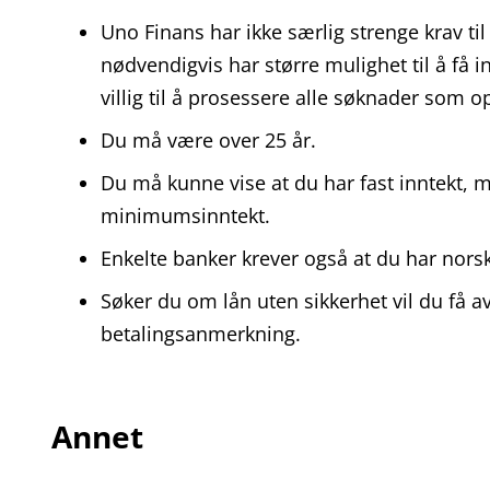
Uno Finans har ikke særlig strenge krav til
nødvendigvis har større mulighet til å få i
villig til å prosessere alle søknader som
Du må være over 25 år.
Du må kunne vise at du har fast inntekt, m
minimumsinntekt.
Enkelte banker krever også at du har nors
Søker du om lån uten sikkerhet vil du få 
betalingsanmerkning.
Annet