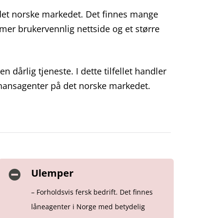
det norske markedet. Det finnes mange
 mer brukervennlig nettside og et større
 dårlig tjeneste. I dette tilfellet handler
inansagenter på det norske markedet.
Ulemper
– Forholdsvis fersk bedrift. Det finnes
låneagenter i Norge med betydelig