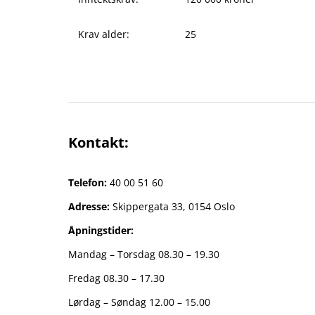
Krav alder:
25
Kontakt:
Telefon:
40 00 51 60
Adresse:
Skippergata 33, 0154 Oslo
Åpningstider:
Mandag – Torsdag 08.30 – 19.30
Fredag 08.30 – 17.30
Lørdag – Søndag 12.00 – 15.00