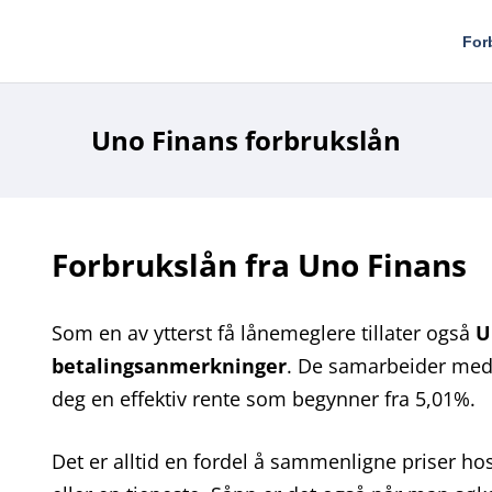
For
Uno Finans forbrukslån
Forbrukslån fra Uno Finans
Som en av ytterst få lånemeglere tillater også
U
betalingsanmerkninger
. De samarbeider med 
deg en effektiv rente som begynner fra 5,01%.
Det er alltid en fordel å sammenligne priser hos