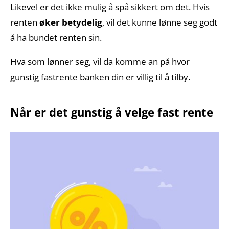
Likevel er det ikke mulig å spå sikkert om det. Hvis
renten
øker betydelig
, vil det kunne lønne seg godt
å ha bundet renten sin.
Hva som lønner seg, vil da komme an på hvor
gunstig fastrente banken din er villig til å tilby.
Når er det gunstig å velge fast rente