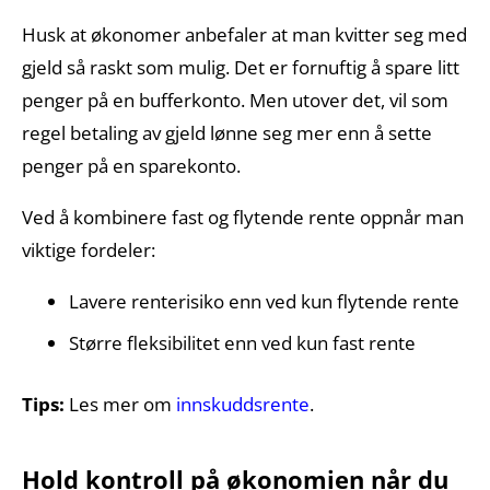
Husk at økonomer anbefaler at man kvitter seg med
gjeld så raskt som mulig. Det er fornuftig å spare litt
penger på en bufferkonto. Men utover det, vil som
regel betaling av gjeld lønne seg mer enn å sette
penger på en sparekonto.
Ved å kombinere fast og flytende rente oppnår man
viktige fordeler:
Lavere renterisiko enn ved kun flytende rente
Større fleksibilitet enn ved kun fast rente
Tips:
Les mer om
innskuddsrente
.
Hold kontroll på økonomien når du