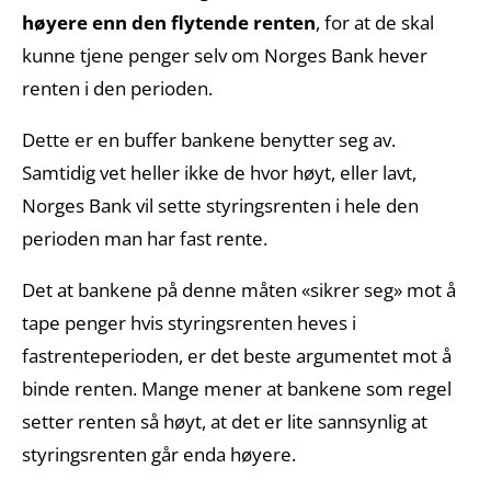
høyere enn den flytende renten
, for at de skal
kunne tjene penger selv om Norges Bank hever
renten i den perioden.
Dette er en buffer bankene benytter seg av.
Samtidig vet heller ikke de hvor høyt, eller lavt,
Norges Bank vil sette styringsrenten i hele den
perioden man har fast rente.
Det at bankene på denne måten «sikrer seg» mot å
tape penger hvis styringsrenten heves i
fastrenteperioden, er det beste argumentet mot å
binde renten. Mange mener at bankene som regel
setter renten så høyt, at det er lite sannsynlig at
styringsrenten går enda høyere.