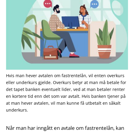
Hvis man hever avtalen om fastrentelån, vil enten overkurs
eller underkurs gjelde. Overkurs betyr at man må betale for
det tapet banken eventuelt lider, ved at man betaler renter
en kortere tid enn det som var avtalt. Hvis banken tjener på
at man hever avtalen, vil man kunne få utbetalt en såkalt
underkurs.
Når man har inngått en avtale om fastrentelån, kan