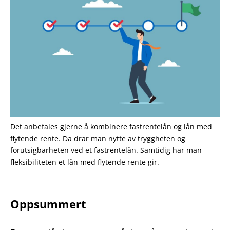
Det anbefales gjerne å kombinere fastrentelån og lån med
flytende rente. Da drar man nytte av tryggheten og
forutsigbarheten ved et fastrentelån. Samtidig har man
fleksibiliteten et lån med flytende rente gir.
Oppsummert