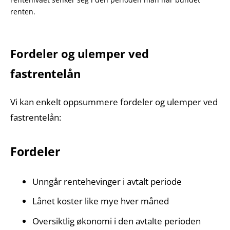
renten.
Fordeler og ulemper ved
fastrentelån
Vi kan enkelt oppsummere fordeler og ulemper ved
fastrentelån:
Fordeler
Unngår rentehevinger i avtalt periode
Lånet koster like mye hver måned
Oversiktlig økonomi i den avtalte perioden