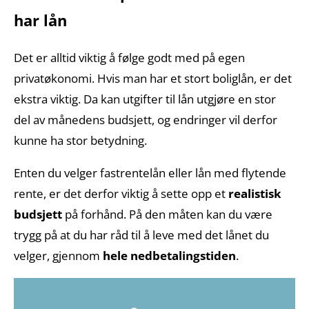
har lån
Det er alltid viktig å følge godt med på egen
privatøkonomi. Hvis man har et stort boliglån, er det
ekstra viktig. Da kan utgifter til lån utgjøre en stor
del av månedens budsjett, og endringer vil derfor
kunne ha stor betydning.
Enten du velger fastrentelån eller lån med flytende
rente, er det derfor viktig å sette opp et
realistisk
budsjett
på forhånd. På den måten kan du være
trygg på at du har råd til å leve med det lånet du
velger, gjennom
hele nedbetalingstiden
.