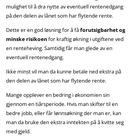
mulighet til å dra nytte av eventuell rentenedgang
på den delen av lånet som har flytende rente.
Dette er en god løsning for å få
forutsigbarhet og
minske risikoen
for kraftig økning i utgiftene ved
en renteheving. Samtidig får man glede av en
eventuell rentenedgang.
Ikke minst vil man da kunne betale ned ekstra på
den delen av lånet som har flytende rente.
Mange opplever en bedring i økonomien sin
gjennom en tiårsperiode. Hvis man skifter til en
bedre jobb, eller får lønnsøkning der man er, kan
man da bruke den ekstra inntekten på å kvitte seg
med gjeld.