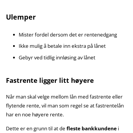
Ulemper
Mister fordel dersom det er rentenedgang
Ikke mulig å betale inn ekstra på lånet
Gebyr ved tidlig innløsing av lånet
Fastrente ligger litt høyere
Når man skal velge mellom lån med fastrente eller
flytende rente, vil man som regel se at fastrentelån
har en noe høyere rente.
Dette er en grunn til at de
fleste bankkundene
i