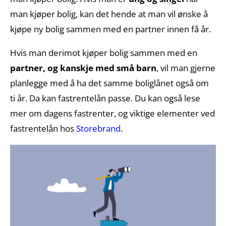
man kjøper bolig, kan det hende at man vil ønske å
kjøpe ny bolig sammen med en partner innen få år.
Hvis man derimot kjøper bolig sammen med en
partner, og kanskje med små barn
, vil man gjerne
planlegge med å ha det samme boliglånet også om
ti år. Da kan fastrentelån passe. Du kan også lese
mer om dagens fastrenter, og viktige elementer ved
fastrentelån hos
Storebrand
.