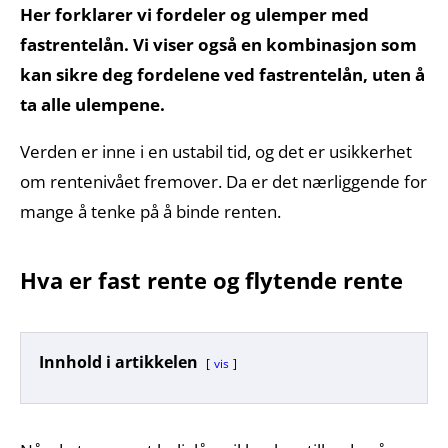
Her forklarer vi fordeler og ulemper med
fastrentelån. Vi viser også en kombinasjon som
kan sikre deg fordelene ved fastrentelån, uten å
ta alle ulempene.
Verden er inne i en ustabil tid, og det er usikkerhet
om rentenivået fremover. Da er det nærliggende for
mange å tenke på å binde renten.
Hva er fast rente og flytende rente
Innhold i artikkelen
vis