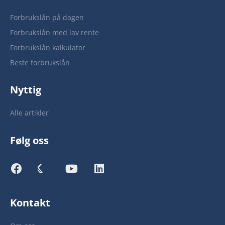
Forbrukslån på dagen
Forbrukslån med lav rente
Forbrukslån kalkulator
Beste forbrukslån
Nyttig
Alle artikler
Følg oss
Kontakt