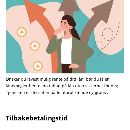
Ønsker du lavest mulig rente på ditt lån, bør du la en
lånemegler hente inn tilbud på lån uten sikkerhet for deg.
Tjenesten er dessuten både uforpliktende og gratis .
Tilbakebetalingstid