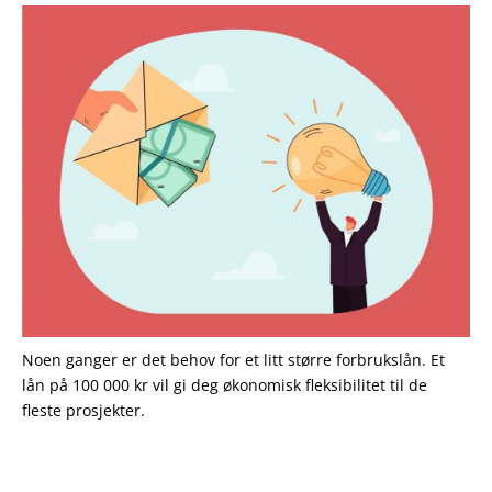
Noen ganger er det behov for et litt større forbrukslån. Et
lån på 100 000 kr vil gi deg økonomisk fleksibilitet til de
fleste prosjekter.