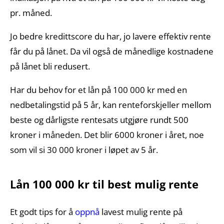
pr. måned.
Jo bedre kredittscore du har, jo lavere effektiv rente
får du på lånet. Da vil også de månedlige kostnadene
på lånet bli redusert.
Har du behov for et lån på 100 000 kr med en
nedbetalingstid på 5 år, kan renteforskjeller mellom
beste og dårligste rentesats utgjøre rundt 500
kroner i måneden. Det blir 6000 kroner i året, noe
som vil si 30 000 kroner i løpet av 5 år.
Lån 100 000 kr til best mulig rente
Et godt tips for å
oppnå
lavest mulig rente på