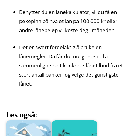
Benytter du en lånekalkulator, vil du få en
pekepinn på hva et lån på 100 000 kr eller
andre lånebeløp vil koste deg i måneden.
Det er svært fordelaktig å bruke en
lånemegler. Da får du muligheten til å
sammenligne helt konkrete lånetilbud fra et
stort antall banker, og velge det gunstigste
lånet.
Les også: