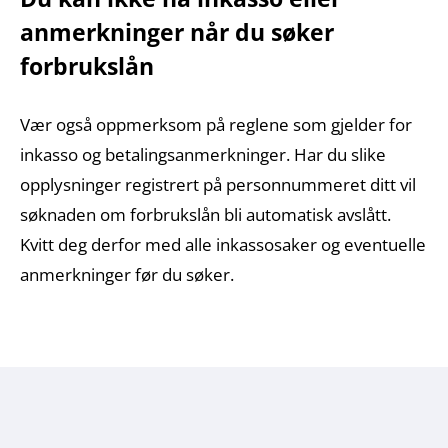
anmerkninger når du søker
forbrukslån
Vær også oppmerksom på reglene som gjelder for
inkasso og betalingsanmerkninger. Har du slike
opplysninger registrert på personnummeret ditt vil
søknaden om forbrukslån bli automatisk avslått.
Kvitt deg derfor med alle inkassosaker og eventuelle
anmerkninger før du søker.