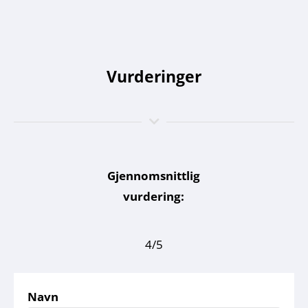
Vurderinger
Gjennomsnittlig
vurdering:
4/5
Navn