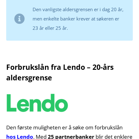
Den vanligste aldersgrensen er i dag 20 år,
men enkelte banker krever at søkeren er
23 år eller 25 år.
Forbrukslån fra Lendo – 20-års
aldersgrense
Den første muligheten er å søke om forbrukslån
hos Lendo
. Med
25 partnerbanker
blir det enklere