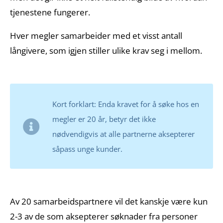
tjenestene fungerer.
Hver megler samarbeider med et visst antall
långivere, som igjen stiller ulike krav seg i mellom.
Kort forklart: Enda kravet for å søke hos en
megler er 20 år, betyr det ikke
nødvendigvis at alle partnerne aksepterer
såpass unge kunder.
Av 20 samarbeidspartnere vil det kanskje være kun
2-3 av de som aksepterer søknader fra personer