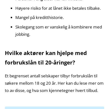
Høyere risiko for at lånet ikke betales tilbake.
Mangel på kreditthistorie.
Skolegang som er vanskelig å kombinere med
jobbing.
Hvilke aktører kan hjelpe med
forbrukslån til 20-åringer?
Et begrenset antall selskaper tilbyr forbrukslån til
søkere mellom 18 og 20 år. Her kan du lese mer om
to av disse, og hva som kjennetegner hvert tilbud.