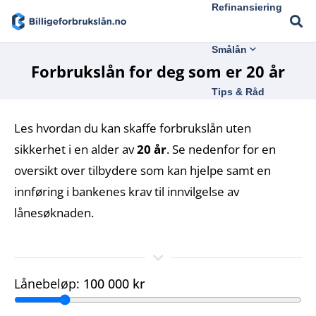
Refinansiering
Smålån
Forbrukslån for deg som er 20 år
Tips & Råd
Les hvordan du kan skaffe forbrukslån uten
sikkerhet i en alder av
20 år
. Se nedenfor for en
oversikt over tilbydere som kan hjelpe samt en
innføring i bankenes krav til innvilgelse av
lånesøknaden.
Lånebeløp:
100 000 kr