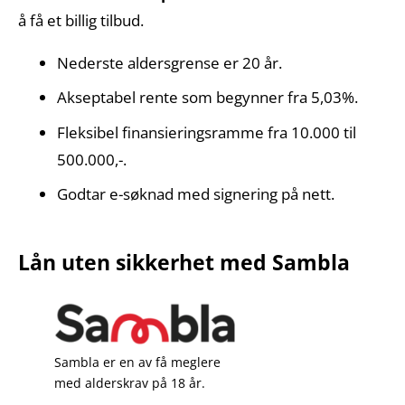
å få et billig tilbud.
Nederste aldersgrense er 20 år.
Akseptabel rente som begynner fra 5,03%.
Fleksibel finansieringsramme fra 10.000 til
500.000,-.
Godtar e-søknad med signering på nett.
Lån uten sikkerhet med Sambla
Sambla er en av få meglere
med alderskrav på 18 år.