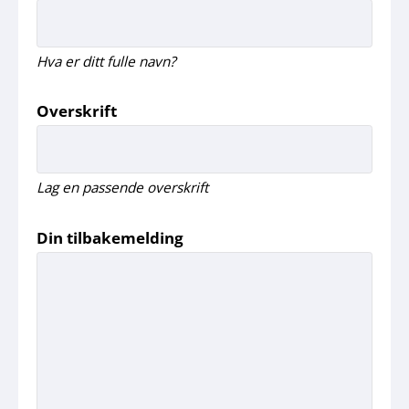
Hva er ditt fulle navn?
Overskrift
Lag en passende overskrift
Din tilbakemelding