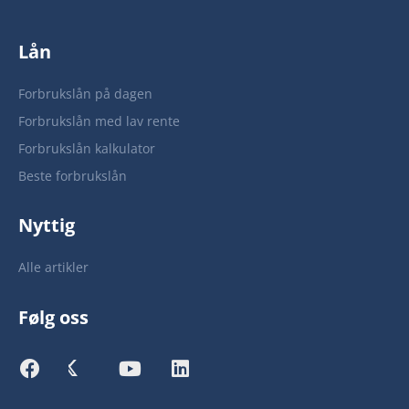
Lån
Forbrukslån på dagen
Forbrukslån med lav rente
Forbrukslån kalkulator
Beste forbrukslån
Nyttig
Alle artikler
Følg oss