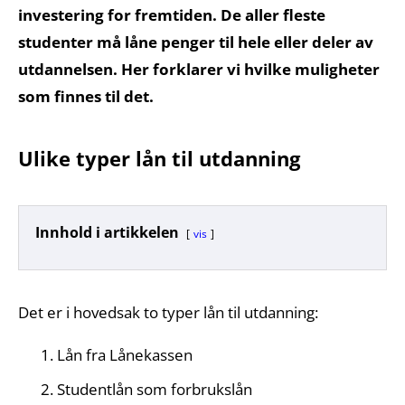
investering for fremtiden. De aller fleste
studenter må låne penger til hele eller deler av
utdannelsen. Her forklarer vi hvilke muligheter
som finnes til det.
Ulike typer lån til utdanning
Innhold i artikkelen
vis
Det er i hovedsak to typer lån til utdanning:
Lån fra Lånekassen
Studentlån som forbrukslån