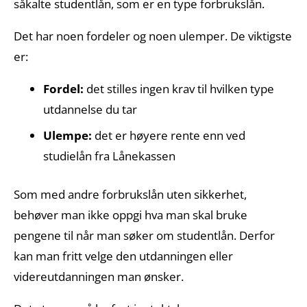
såkalte studentlån, som er en type forbrukslån.
Det har noen fordeler og noen ulemper. De viktigste
er:
Fordel:
det stilles ingen krav til hvilken type
utdannelse du tar
Ulempe:
det er høyere rente enn ved
studielån fra Lånekassen
Som med andre forbrukslån uten sikkerhet,
behøver man ikke oppgi hva man skal bruke
pengene til når man søker om studentlån. Derfor
kan man fritt velge den utdanningen eller
videreutdanningen man ønsker.