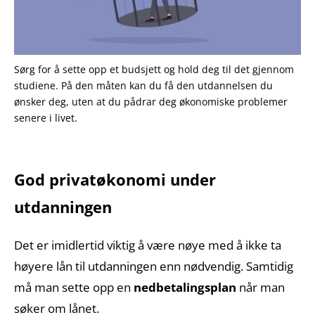
Sørg for å sette opp et budsjett og hold deg til det gjennom
studiene. På den måten kan du få den utdannelsen du
ønsker deg, uten at du pådrar deg økonomiske problemer
senere i livet.
God privatøkonomi under
utdanningen
Det er imidlertid viktig å være nøye med å ikke ta
høyere lån til utdanningen enn nødvendig. Samtidig
må man sette opp en
nedbetalingsplan
når man
søker om lånet.