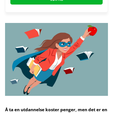
Å ta en utdannelse koster penger, men det er en