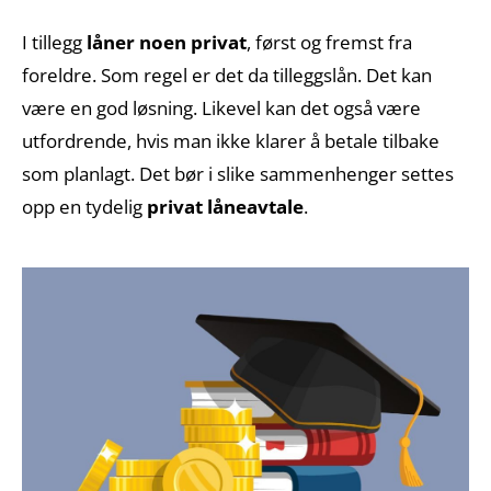
I tillegg
låner noen privat
, først og fremst fra
foreldre. Som regel er det da tilleggslån. Det kan
være en god løsning. Likevel kan det også være
utfordrende, hvis man ikke klarer å betale tilbake
som planlagt. Det bør i slike sammenhenger settes
opp en tydelig
privat låneavtale
.