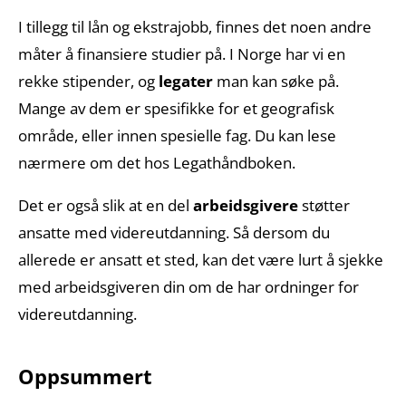
I tillegg til lån og ekstrajobb, finnes det noen andre
måter å finansiere studier på. I Norge har vi en
rekke stipender, og
legater
man kan søke på.
Mange av dem er spesifikke for et geografisk
område, eller innen spesielle fag. Du kan lese
nærmere om det hos Legathåndboken.
Det er også slik at en del
arbeidsgivere
støtter
ansatte med videreutdanning. Så dersom du
allerede er ansatt et sted, kan det være lurt å sjekke
med arbeidsgiveren din om de har ordninger for
videreutdanning.
Oppsummert