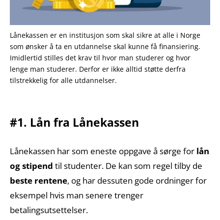
Lånekassen er en institusjon som skal sikre at alle i Norge
som ønsker å ta en utdannelse skal kunne få finansiering.
Imidlertid stilles det krav til hvor man studerer og hvor
lenge man studerer. Derfor er ikke alltid støtte derfra
tilstrekkelig for alle utdannelser.
#1. Lån fra Lånekassen
Lånekassen har som eneste oppgave å sørge for
lån
og stipend
til studenter. De kan som regel tilby de
beste rentene
, og har dessuten gode ordninger for
eksempel hvis man senere trenger
betalingsutsettelser.