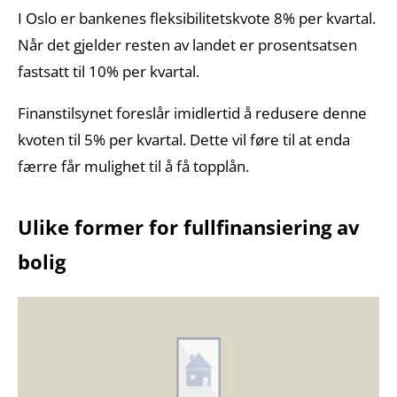
I Oslo er bankenes fleksibilitetskvote 8% per kvartal.
Når det gjelder resten av landet er prosentsatsen
fastsatt til 10% per kvartal.
Finanstilsynet foreslår imidlertid å redusere denne
kvoten til 5% per kvartal. Dette vil føre til at enda
færre får mulighet til å få topplån.
Ulike former for fullfinansiering av
bolig