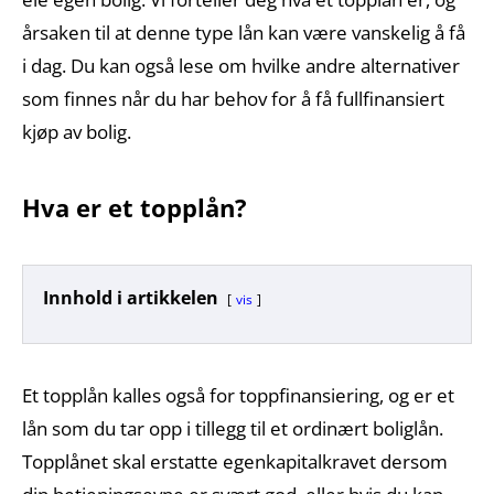
årsaken til at denne type lån kan være vanskelig å få
i dag. Du kan også lese om hvilke andre alternativer
som finnes når du har behov for å få fullfinansiert
kjøp av bolig.
Hva er et topplån?
Innhold i artikkelen
vis
Et topplån kalles også for toppfinansiering, og er et
lån som du tar opp i tillegg til et ordinært boliglån.
Topplånet skal erstatte egenkapitalkravet dersom