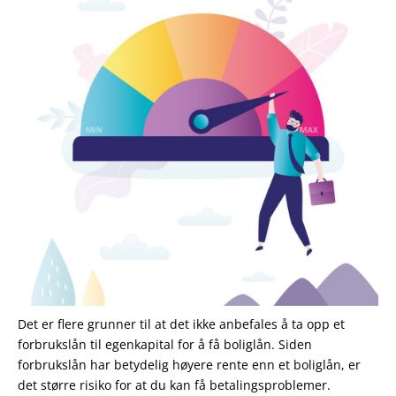
Det er flere grunner til at det ikke anbefales å ta opp et
forbrukslån til egenkapital for å få boliglån. Siden
forbrukslån har betydelig høyere rente enn et boliglån, er
det større risiko for at du kan få betalingsproblemer.