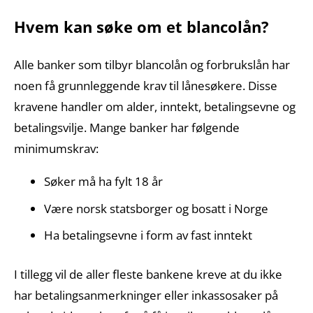
Hvem kan søke om et blancolån?
Alle banker som tilbyr blancolån og forbrukslån har
noen få grunnleggende krav til lånesøkere. Disse
kravene handler om alder, inntekt, betalingsevne og
betalingsvilje. Mange banker har følgende
minimumskrav:
Søker må ha fylt 18 år
Være norsk statsborger og bosatt i Norge
Ha betalingsevne i form av fast inntekt
I tillegg vil de aller fleste bankene kreve at du ikke
har betalingsanmerkninger eller inkassosaker på