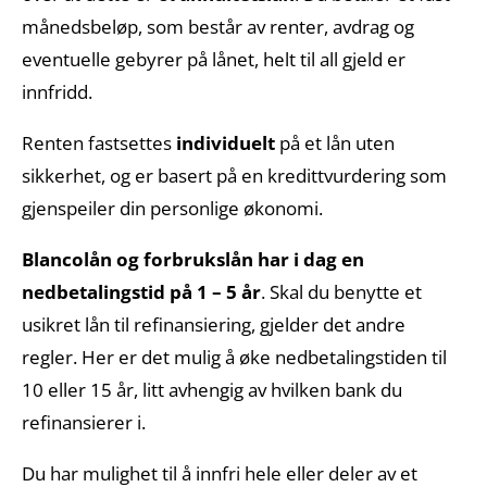
månedsbeløp, som består av renter, avdrag og
eventuelle gebyrer på lånet, helt til all gjeld er
innfridd.
Renten fastsettes
individuelt
på et lån uten
sikkerhet, og er basert på en kredittvurdering som
gjenspeiler din personlige økonomi.
Blancolån og forbrukslån har i dag en
nedbetalingstid på 1 – 5 år
. Skal du benytte et
usikret lån til refinansiering, gjelder det andre
regler. Her er det mulig å øke nedbetalingstiden til
10 eller 15 år, litt avhengig av hvilken bank du
refinansierer i.
Du har mulighet til å innfri hele eller deler av et