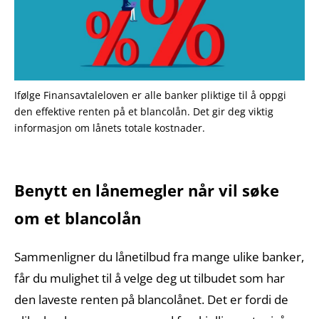
Ifølge Finansavtaleloven er alle banker pliktige til å oppgi
den effektive renten på et blancolån. Det gir deg viktig
informasjon om lånets totale kostnader.
Benytt en lånemegler når vil søke
om et blancolån
Sammenligner du lånetilbud fra mange ulike banker,
får du mulighet til å velge deg ut tilbudet som har
den laveste renten på blancolånet. Det er fordi de