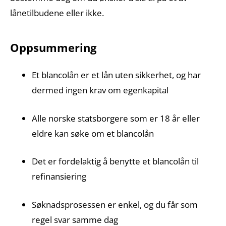
lånetilbudene eller ikke.
Oppsummering
Et blancolån er et lån uten sikkerhet, og har
dermed ingen krav om egenkapital
Alle norske statsborgere som er 18 år eller
eldre kan søke om et blancolån
Det er fordelaktig å benytte et blancolån til
refinansiering
Søknadsprosessen er enkel, og du får som
regel svar samme dag