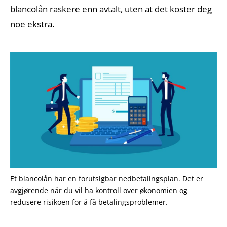
blancolån raskere enn avtalt, uten at det koster deg
noe ekstra.
Et blancolån har en forutsigbar nedbetalingsplan. Det er
avgjørende når du vil ha kontroll over økonomien og
redusere risikoen for å få betalingsproblemer.