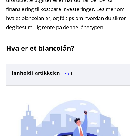
finansiering til kostbare investeringer. Les mer om
hva et blancolån er, og få tips om hvordan du sikrer
deg best mulig rente på denne lånetypen.
Hva er et blancolån?
Innhold i artikkelen
vis