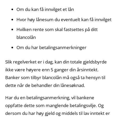
Om du kan få innvilget et lån
Hvor høy lånesum du eventuelt kan få innvilget
Hvilken rente som skal fastsettes på ditt
blancolån
Om du har betalingsanmerkninger
Slik regelverket er i dag, kan din totale gjeldsbyrde
ikke være høyere enn 5 ganger din årsinntekt.
Banker som tilbyr blancolån må også ta hensyn til
dette når de behandler din lånesøknad.
Har du en betalingsanmerkning, vil bankene
oppfatte dette som manglende betalingsvilje. Og
dersom du har høy gjeld og middels til lav inntekt er