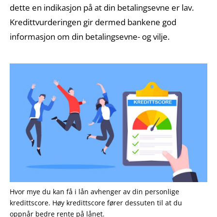
dette en indikasjon på at din betalingsevne er lav.
Kredittvurderingen gir dermed bankene god
informasjon om din betalingsevne- og vilje.
Hvor mye du kan få i lån avhenger av din personlige
kredittscore. Høy kredittscore fører dessuten til at du
oppnår bedre rente på lånet.