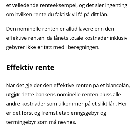
et veiledende renteeksempel, og det sier ingenting
om hvilken rente du faktisk vil få på ditt lån.
Den nominelle renten er alltid lavere enn den
effektive renten, da lånets totale kostnader inklusiv
gebyrer ikke er tatt med i beregningen.
Effektiv rente
Når det gjelder den effektive renten på et blancolån,
utgjør dette bankens nominelle renten pluss alle
andre kostnader som tilkommer på et slikt lån. Her
er det først og fremst etableringsgebyr og
termingebyr som må nevnes.