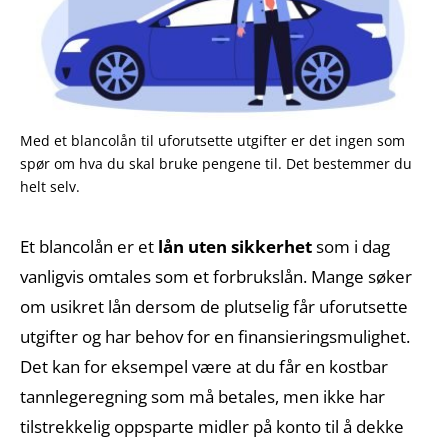
Med et blancolån til uforutsette utgifter er det ingen som
spør om hva du skal bruke pengene til. Det bestemmer du
helt selv.
Et blancolån er et
lån uten sikkerhet
som i dag
vanligvis omtales som et forbrukslån. Mange søker
om usikret lån dersom de plutselig får uforutsette
utgifter og har behov for en finansieringsmulighet.
Det kan for eksempel være at du får en kostbar
tannlegeregning som må betales, men ikke har
tilstrekkelig oppsparte midler på konto til å dekke