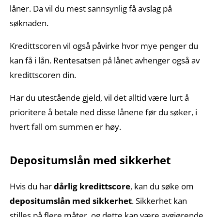
låner. Da vil du mest sannsynlig få avslag på
søknaden.
Kredittscoren vil også påvirke hvor mye penger du
kan få i lån. Rentesatsen på lånet avhenger også av
kredittscoren din.
Har du utestående gjeld, vil det alltid være lurt å
prioritere å betale ned disse lånene før du søker, i
hvert fall om summen er høy.
Depositumslån med sikkerhet
Hvis du har
dårlig kredittscore
, kan du søke om
depositumslån med sikkerhet
. Sikkerhet kan
stilles på flere måter, og dette kan være avgjørende