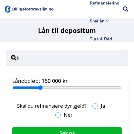
Refinansiering
Smålån
Lån til depositum
Tips & Råd
Lånebeløp:
150 000 kr
Skal du refinansiere dyr gjeld?
Ja
Nei
Søk nå