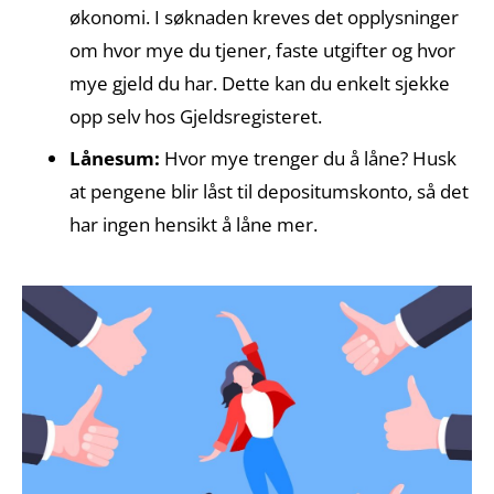
økonomi. I søknaden kreves det opplysninger
om hvor mye du tjener, faste utgifter og hvor
mye gjeld du har. Dette kan du enkelt sjekke
opp selv hos Gjeldsregisteret.
Lånesum:
Hvor mye trenger du å låne? Husk
at pengene blir låst til depositumskonto, så det
har ingen hensikt å låne mer.