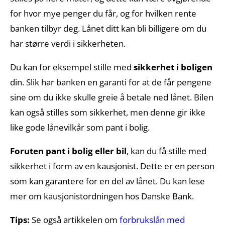
for hvor mye penger du får, og for hvilken rente
banken tilbyr deg. Lånet ditt kan bli billigere om du
har større verdi i sikkerheten.
Du kan for eksempel stille med
sikkerhet i boligen
din. Slik har banken en garanti for at de får pengene
sine om du ikke skulle greie å betale ned lånet. Bilen
kan også stilles som sikkerhet, men denne gir ikke
like gode lånevilkår som pant i bolig.
Foruten pant i bolig eller bil
, kan du få stille med
sikkerhet i form av en kausjonist. Dette er en person
som kan garantere for en del av lånet. Du kan lese
mer om kausjonistordningen hos Danske Bank.
Tips:
Se også artikkelen om
forbrukslån med