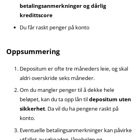
betalingsanmerkninger og dårlig
kredittscore
Du får raskt penger på konto
Oppsummering
Depositum er ofte tre måneders leie, og skal
aldri overskride seks måneder.
Om du mangler penger til å dekke hele
beløpet, kan du ta opp lån til
depositum uten
sikkerhet
. Da vil du ha pengene raskt på
konto.
Eventuelle betalingsanmerkninger kan påvirke
utfallet av søknaden, lånebeløp og