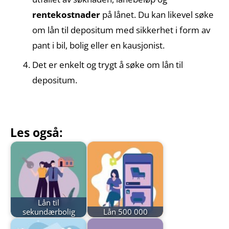
rentekostnader
på lånet. Du kan likevel søke
om lån til depositum med sikkerhet i form av
pant i bil, bolig eller en kausjonist.
Det er enkelt og trygt å søke om lån til
depositum.
Les også:
Lån til
sekundærbolig
Lån 500 000