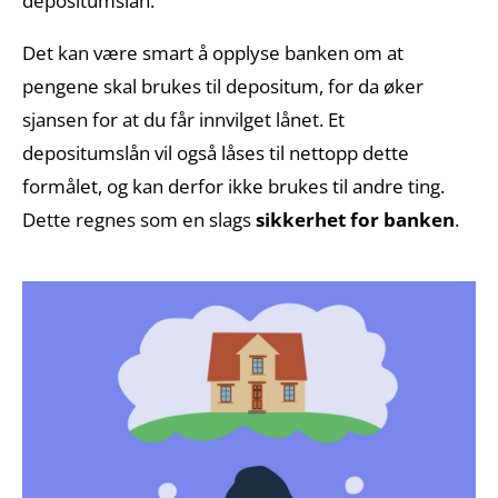
depositumslån.
Det kan være smart å opplyse banken om at
pengene skal brukes til depositum, for da øker
sjansen for at du får innvilget lånet. Et
depositumslån vil også låses til nettopp dette
formålet, og kan derfor ikke brukes til andre ting.
Dette regnes som en slags
sikkerhet for banken
.