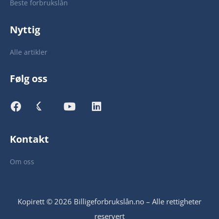
Beste forbrukslån
Nyttig
Alle artikler
Følg oss
Kontakt
Om oss
Kopirett © 2026 Billigeforbrukslån.no – Alle rettigheter
reservert