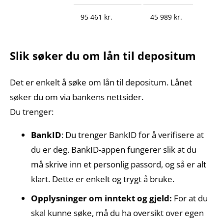
95 461 kr.
45 989 kr.
Slik søker du om lån til depositum
Det er enkelt å søke om lån til depositum. Lånet
søker du om via bankens nettsider.
Du trenger:
BankID
: Du trenger BankID for å verifisere at
du er deg. BankID-appen fungerer slik at du
må skrive inn et personlig passord, og så er alt
klart. Dette er enkelt og trygt å bruke.
Opplysninger om inntekt og gjeld:
For at du
skal kunne søke, må du ha oversikt over egen