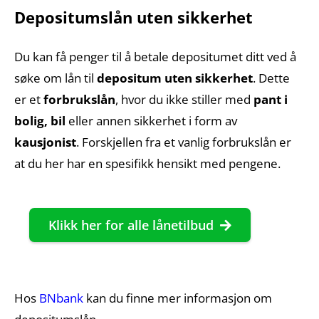
Depositumslån uten sikkerhet
Du kan få penger til å betale depositumet ditt ved å
søke om lån til
depositum uten sikkerhet
. Dette
er et
forbrukslån
, hvor du ikke stiller med
pant i
bolig, bil
eller annen sikkerhet i form av
kausjonist
. Forskjellen fra et vanlig forbrukslån er
at du her har en spesifikk hensikt med pengene.
Klikk her for alle lånetilbud
Hos
BNbank
kan du finne mer informasjon om